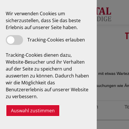
Wir verwenden Cookies um
sicherzustellen, dass Sie das beste
Erlebnis auf unserer Seite haben.
T
Tracking-Cookies erlauben
Tracking-Cookies dienen dazu,
Website-Besucher und ihr Verhalten
auf der Seite zu speichern und
auswerten zu können. Dadurch haben
wir die Möglichkeit das
Benutzererlebnis auf unserer Website
zu verbessern.
Auswahl zustimmen