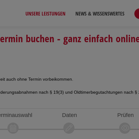
UNSERE LEISTUNGEN
NEWS & WISSENSWERTES
ermin buchen - ganz einfach onlin