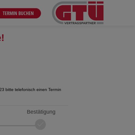
TERMIN BUCHEN
e!